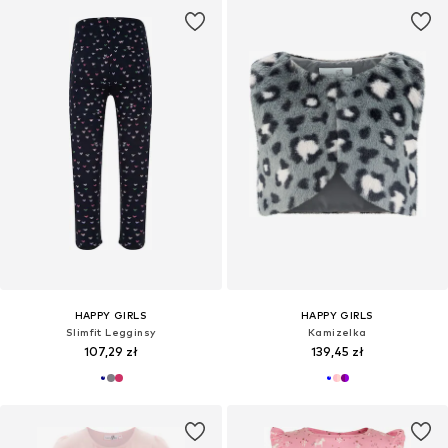
HAPPY GIRLS
HAPPY GIRLS
Slimfit Legginsy
Kamizelka
107,29 zł
139,45 zł