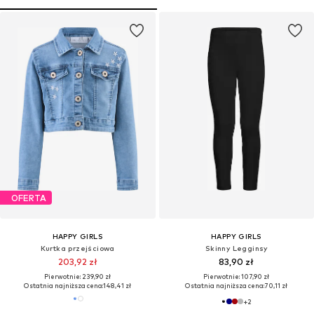
OFERTA
HAPPY GIRLS
HAPPY GIRLS
Kurtka przejściowa
Skinny Legginsy
203,92 zł
83,90 zł
Pierwotnie: 239,90 zł
Pierwotnie: 107,90 zł
Ostatnia najniższa cena:
148,41 zł
Ostatnia najniższa cena:
70,11 zł
+
2