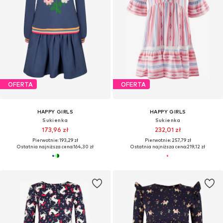
OFERTA
OFERTA
HAPPY GIRLS
HAPPY GIRLS
Sukienka
Sukienka
173,96 zł
232,01 zł
Pierwotnie: 193,29 zł
Pierwotnie: 257,79 zł
Ostatnia najniższa cena:
164,30 zł
Ostatnia najniższa cena:
219,12 zł