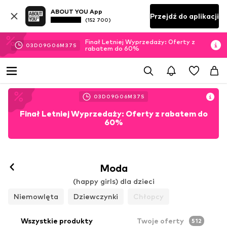
ABOUT YOU App
Przejdź do aplikacji
(152 700)
Finał Letniej Wyprzedaży: Oferty z
03
D
09
G
06
M
35
S
rabatem do 60%
03
D
09
G
06
M
35
S
Finał Letniej Wyprzedaży: Oferty z rabatem do
60%
Moda
(happy girls) dla dzieci
Niemowlęta
Dziewczynki
Chłopcy
Wszystkie produkty
Twoje oferty
512