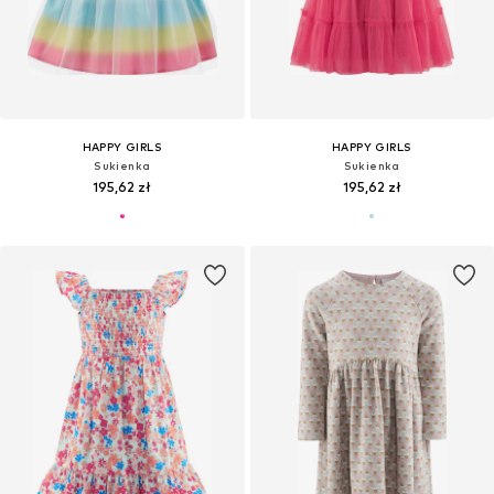
HAPPY GIRLS
HAPPY GIRLS
Sukienka
Sukienka
195,62 zł
195,62 zł