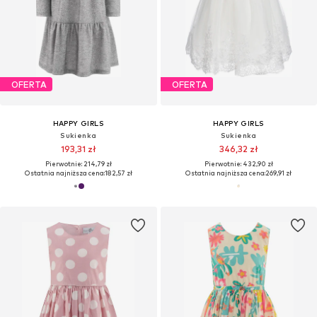
OFERTA
OFERTA
HAPPY GIRLS
HAPPY GIRLS
Sukienka
Sukienka
193,31 zł
346,32 zł
Pierwotnie: 214,79 zł
Pierwotnie: 432,90 zł
Ostatnia najniższa cena:
182,57 zł
Ostatnia najniższa cena:
269,91 zł