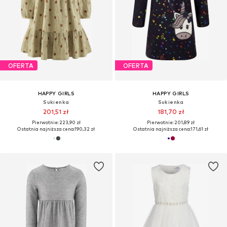
OFERTA
OFERTA
HAPPY GIRLS
HAPPY GIRLS
Sukienka
Sukienka
201,51 zł
181,70 zł
Pierwotnie: 223,90 zł
Pierwotnie: 201,89 zł
Ostatnia najniższa cena:
190,32 zł
Ostatnia najniższa cena:
171,61 zł