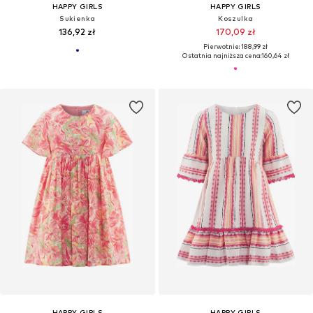
HAPPY GIRLS
HAPPY GIRLS
Sukienka
Koszulka
136,92 zł
170,09 zł
Pierwotnie: 188,99 zł
Ostatnia najniższa cena:
160,64 zł
HAPPY GIRLS
HAPPY GIRLS