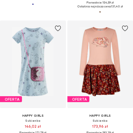
Pierwotnie: 154,59 zł
Ostatnia najniższa cena:
131,40 zł
OFERTA
OFERTA
HAPPY GIRLS
HAPPY GIRLS
Sukienka
Sukienka
146,02 zł
173,96 zł
Pierwotnie: 171,79 zł
Pierwotnie: 193,29 zł