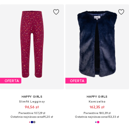
OFERTA
OFERTA
HAPPY GIRLS
HAPPY GIRLS
Slimfit Legginsy
Kamizelka
96,56 zł
162,35 zł
Pierwotnie: 107,29 zł
Pierwotnie: 180,39 zł
Ostatnia najniższa cena:
91,20 zł
Ostatnia najniższa cena:
153,33 zł