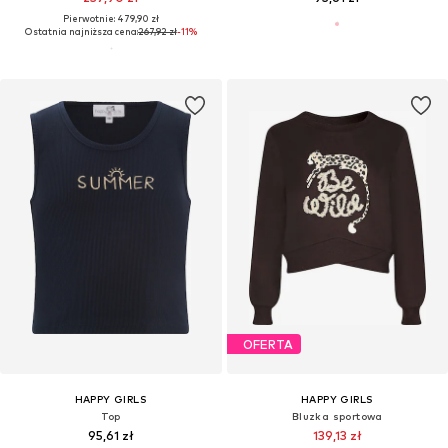
Pierwotnie: 479,90 zł
Ostatnia najniższa cena:
267,92 zł
-11%
OFERTA
HAPPY GIRLS
HAPPY GIRLS
Top
Bluzka sportowa
95,61 zł
139,13 zł