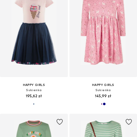
HAPPY GIRLS
HAPPY GIRLS
Sukienka
Sukienka
195,62 zł
145,99 zł