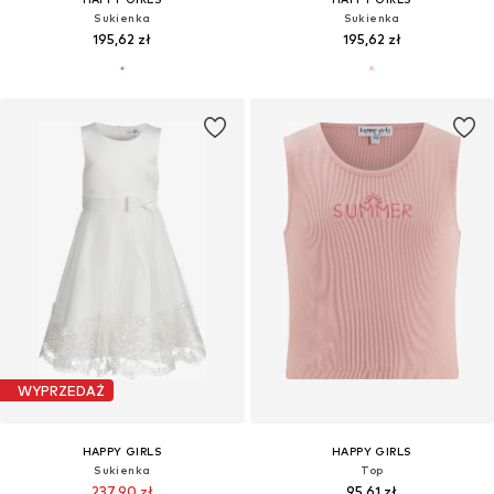
Sukienka
Sukienka
195,62 zł
195,62 zł
WYPRZEDAŻ
HAPPY GIRLS
HAPPY GIRLS
Sukienka
Top
237,90 zł
95,61 zł