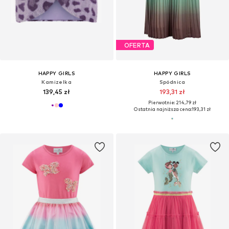
OFERTA
HAPPY GIRLS
HAPPY GIRLS
Kamizelka
Spódnica
139,45 zł
193,31 zł
Pierwotnie: 214,79 zł
Ostatnia najniższa cena:
193,31 zł