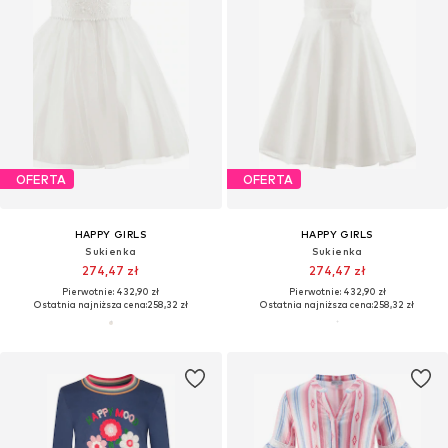
OFERTA
OFERTA
HAPPY GIRLS
HAPPY GIRLS
Sukienka
Sukienka
274,47 zł
274,47 zł
Pierwotnie: 432,90 zł
Pierwotnie: 432,90 zł
Ostatnia najniższa cena:
258,32 zł
Ostatnia najniższa cena:
258,32 zł