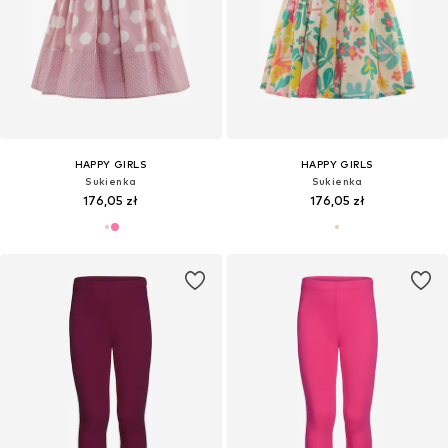
HAPPY GIRLS
HAPPY GIRLS
Sukienka
Sukienka
176,05 zł
176,05 zł