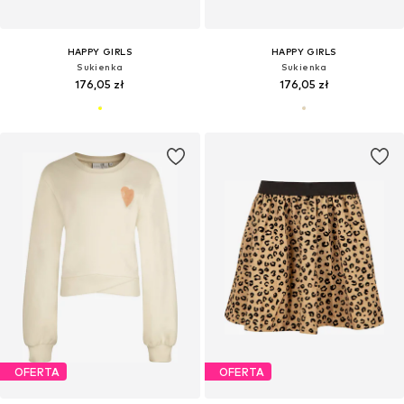
HAPPY GIRLS
HAPPY GIRLS
Sukienka
Sukienka
176,05 zł
176,05 zł
OFERTA
OFERTA