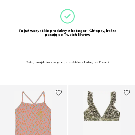
To już wszystkie produkty z kategorii Chłopcy, które
pasują do Twoich filtrów
Tutaj znajdziesz więcej produktów z kategorii Dzieci