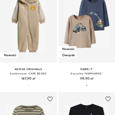
Nowość
Nowość
Dwupak
ADIDAS ORIGINALS
NAME IT
Kombinezon 'CARE BEARS'
Koszulka 'NMMKARKE'
167,90 zł
119,90 zł