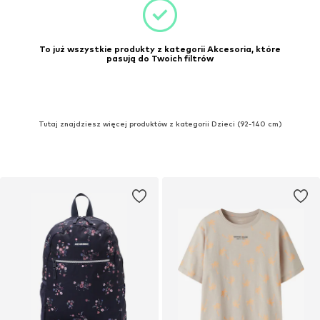
To już wszystkie produkty z kategorii Akcesoria, które
pasują do Twoich filtrów
Tutaj znajdziesz więcej produktów z kategorii Dzieci (92-140 cm)