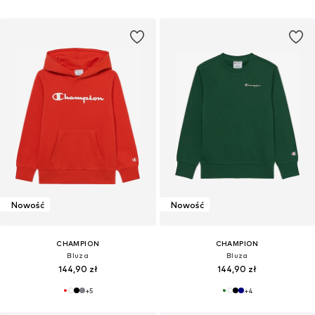
Nowość
Nowość
CHAMPION
CHAMPION
Bluza
Bluza
144,90 zł
144,90 zł
+
5
+
4