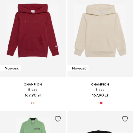
Nowość
Nowość
CHAMPION
CHAMPION
Bluza
Bluza
167,90 zł
167,90 zł