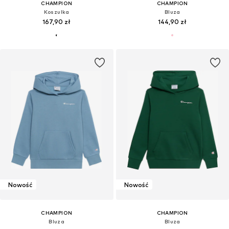
CHAMPION
CHAMPION
Koszulka
Bluza
167,90 zł
144,90 zł
Nowość
Nowość
CHAMPION
CHAMPION
Bluza
Bluza