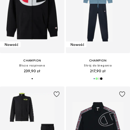
Nowość
Nowość
CHAMPION
CHAMPION
Bluza rozpinana
Strój do biegania
239,90 zł
217,90 zł