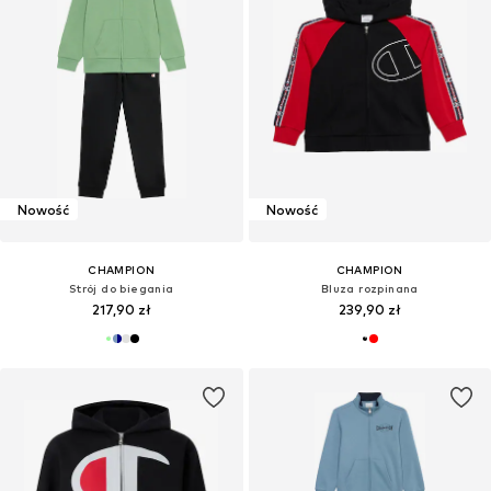
Nowość
Nowość
CHAMPION
CHAMPION
Strój do biegania
Bluza rozpinana
217,90 zł
239,90 zł