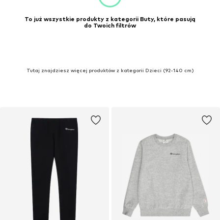
To już wszystkie produkty z kategorii Buty, które pasują
do Twoich filtrów
Tutaj znajdziesz więcej produktów z kategorii Dzieci (92-140 cm)