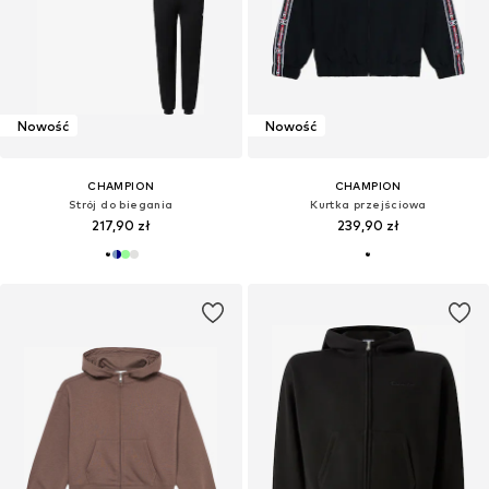
Nowość
Nowość
CHAMPION
CHAMPION
Strój do biegania
Kurtka przejściowa
217,90 zł
239,90 zł