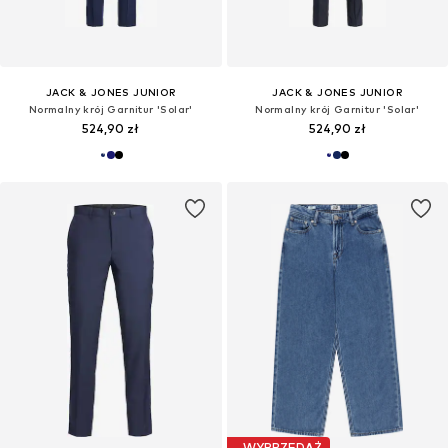
JACK & JONES JUNIOR
JACK & JONES JUNIOR
Normalny krój Garnitur 'Solar'
Normalny krój Garnitur 'Solar'
524,90 zł
524,90 zł
WYPRZEDAŻ