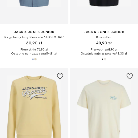
JACK & JONES JUNIOR
JACK & JONES JUNIOR
Regularny krój Koszula 'JJGLOBAL'
Koszulka
60,90 zł
48,90 zł
Pierwotnie: 76,90 zł
Pierwotnie: 61,90 zł
Ostatnia najniższa cena:
54,81 zł
Ostatnia najniższa cena:
43,33 zł