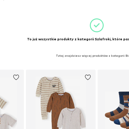
zyka
To już wszystkie produkty z kategorii Szlafroki, które pa
Tutaj znajdziesz więcej produktów z kategorii Bi