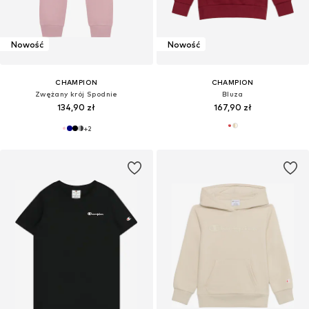
Nowość
Nowość
CHAMPION
CHAMPION
Zwężany krój Spodnie
Bluza
134,90 zł
167,90 zł
+
2