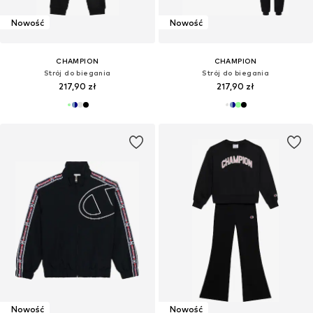
Nowość
Nowość
CHAMPION
CHAMPION
Strój do biegania
Strój do biegania
217,90 zł
217,90 zł
Nowość
Nowość