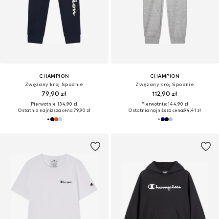
CHAMPION
CHAMPION
Zwężany krój Spodnie
Zwężany krój Spodnie
79,90 zł
112,90 zł
Pierwotnie: 134,90 zł
Pierwotnie: 144,90 zł
Ostatnia najniższa cena:
79,90 zł
Ostatnia najniższa cena:
94,41 zł