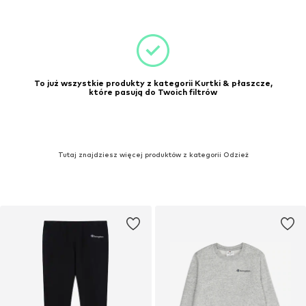
To już wszystkie produkty z kategorii Kurtki & płaszcze,
które pasują do Twoich filtrów
Tutaj znajdziesz więcej produktów z kategorii Odzież