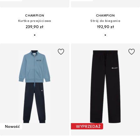
CHAMPION
CHAMPION
Kurtka przejściowa
Strój do biegania
239,90 zł
192,90 zł
Nowość
WYPRZEDAŻ