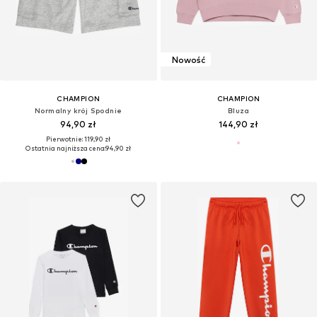
Nowość
CHAMPION
CHAMPION
Normalny krój Spodnie
Bluza
94,90 zł
144,90 zł
Pierwotnie: 119,90 zł
Ostatnia najniższa cena:
94,90 zł