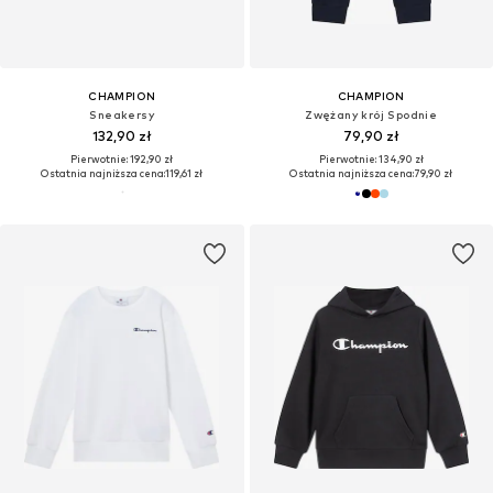
CHAMPION
CHAMPION
Sneakersy
Zwężany krój Spodnie
132,90 zł
79,90 zł
Pierwotnie: 192,90 zł
Pierwotnie: 134,90 zł
Ostatnia najniższa cena:
119,61 zł
Ostatnia najniższa cena:
79,90 zł