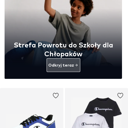
Strefa Powrotu do Szkoły dla
Chłopaków
Odkryj teraz