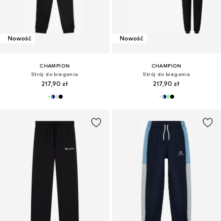
Nowość
Nowość
CHAMPION
CHAMPION
Strój do biegania
Strój do biegania
217,90 zł
217,90 zł