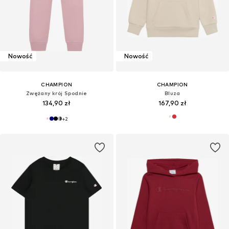
Nowość
Nowość
CHAMPION
CHAMPION
Zwężany krój Spodnie
Bluza
134,90 zł
167,90 zł
+
2