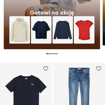
Gotowi na akcję