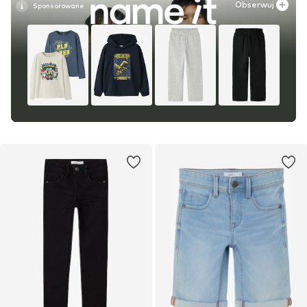
Obserwuj