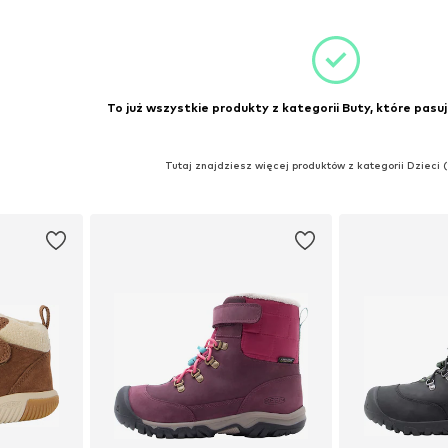
zyka
Dodaj do koszyka
Dodaj 
To już wszystkie produkty z kategorii Buty, które pasuj
Tutaj znajdziesz więcej produktów z kategorii Dzieci 