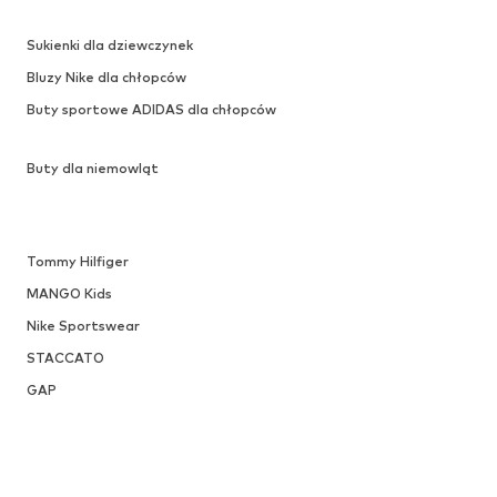
Sukienki dla dziewczynek
Bluzy Nike dla chłopców
Buty sportowe ADIDAS dla chłopców
Buty dla niemowląt
Tommy Hilfiger
MANGO Kids
Nike Sportswear
STACCATO
GAP