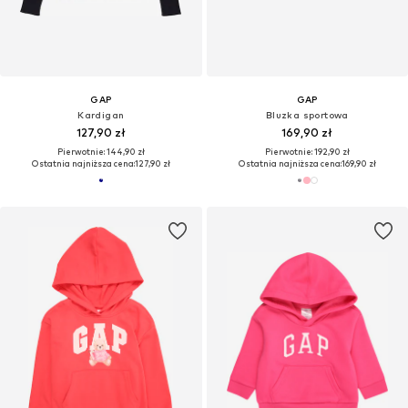
GAP
GAP
Kardigan
Bluzka sportowa
127,90 zł
169,90 zł
Pierwotnie: 144,90 zł
Pierwotnie: 192,90 zł
Ostatnia najniższa cena:
127,90 zł
Ostatnia najniższa cena:
169,90 zł