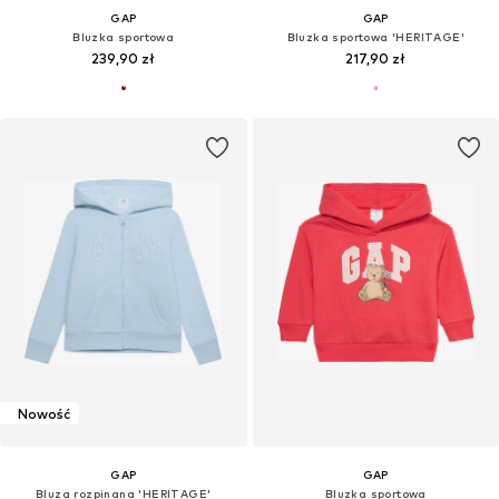
GAP
GAP
Bluzka sportowa
Bluzka sportowa 'HERITAGE'
239,90 zł
217,90 zł
Nowość
GAP
GAP
Bluza rozpinana 'HERITAGE'
Bluzka sportowa