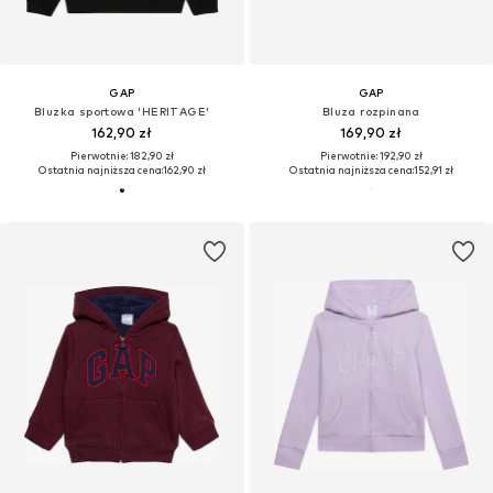
GAP
GAP
Bluzka sportowa 'HERITAGE'
Bluza rozpinana
162,90 zł
169,90 zł
Pierwotnie: 182,90 zł
Pierwotnie: 192,90 zł
Ostatnia najniższa cena:
162,90 zł
Ostatnia najniższa cena:
152,91 zł