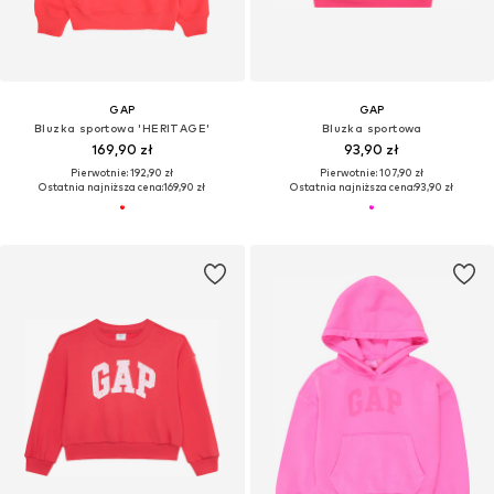
GAP
GAP
Bluzka sportowa 'HERITAGE'
Bluzka sportowa
169,90 zł
93,90 zł
Pierwotnie: 192,90 zł
Pierwotnie: 107,90 zł
Ostatnia najniższa cena:
169,90 zł
Ostatnia najniższa cena:
93,90 zł