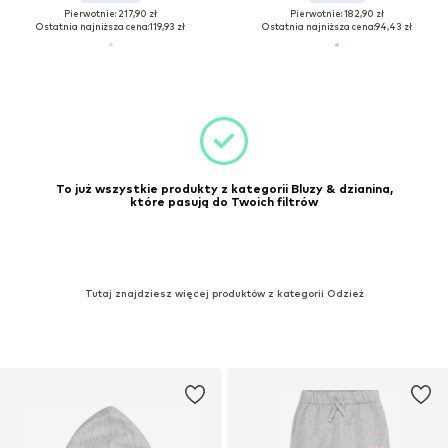
Pierwotnie: 217,90 zł
Pierwotnie: 182,90 zł
Ostatnia najniższa cena:
119,93 zł
Ostatnia najniższa cena:
94,43 zł
To już wszystkie produkty z kategorii Bluzy & dzianina,
które pasują do Twoich filtrów
Tutaj znajdziesz więcej produktów z kategorii Odzież