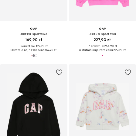
GAP
GAP
Bluzka sportowa
Bluzka sportowa
169,90 zł
227,90 zł
Pierwotnie: 192,90 zł
Pierwotnie: 254,90 zł
Ostatnia najniższa cena:
169,90 zł
Ostatnia najniższa cena:
227,90 zł