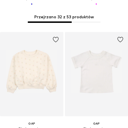
Przejrzano 32 z 53 produktów
GAP
GAP