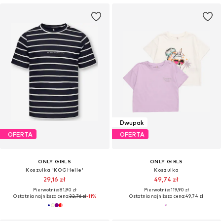
Dwupak
OFERTA
OFERTA
ONLY GIRLS
ONLY GIRLS
Koszulka 'KOGHelle'
Koszulka
29,16 zł
49,74 zł
Pierwotnie: 81,90 zł
Pierwotnie: 119,90 zł
Ostatnia najniższa cena:
32,76 zł
-11%
Ostatnia najniższa cena:
49,74 zł