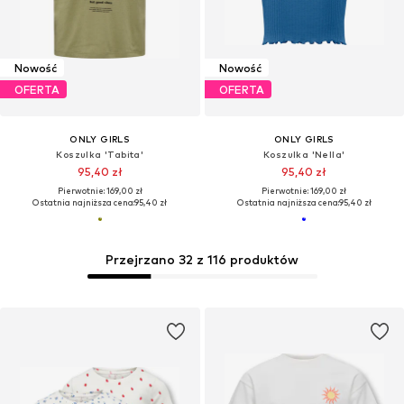
Nowość
Nowość
OFERTA
OFERTA
ONLY GIRLS
ONLY GIRLS
Koszulka 'Tabita'
Koszulka 'Nella'
95,40 zł
95,40 zł
Pierwotnie: 169,00 zł
Pierwotnie: 169,00 zł
Ostatnia najniższa cena:
95,40 zł
Ostatnia najniższa cena:
95,40 zł
Przejrzano 32 z 116 produktów