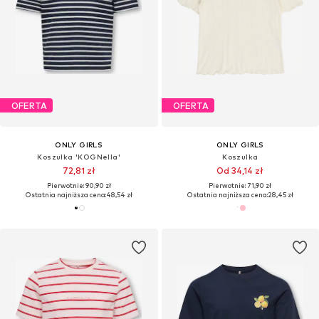
OFERTA
OFERTA
ONLY GIRLS
ONLY GIRLS
Koszulka 'KOGNella'
Koszulka
72,81 zł
Od 34,14 zł
Pierwotnie: 90,90 zł
Pierwotnie: 71,90 zł
Ostatnia najniższa cena:
48,54 zł
Ostatnia najniższa cena:
28,45 zł