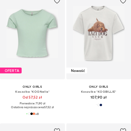
OFERTA
Nowość
ONLY GIRLS
ONLY GIRLS
Koszulka 'KOGNella'
Koszulka 'KOGBILLIE'
Od 57,52 zł
107,90 zł
Pierwotnie: 71,90 zł
Ostatnia najniższa cena:
57,52 zł
+
8