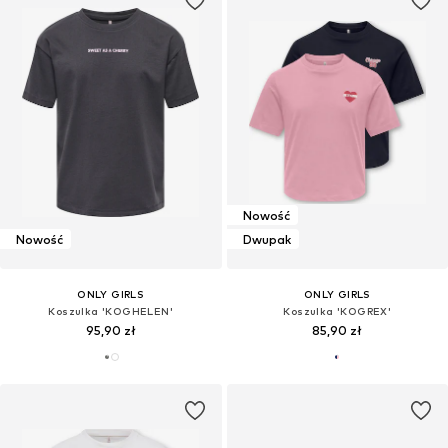
Nowość
Nowość
Dwupak
ONLY GIRLS
ONLY GIRLS
Koszulka 'KOGHELEN'
Koszulka 'KOGREX'
95,90 zł
85,90 zł