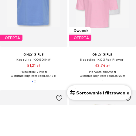
Dwupak
OFERTA
OFERTA
ONLY GIRLS
ONLY GIRLS
Koszulka 'KOGDINA'
Koszulka 'KOGRex Flower'
51,21 zł
43,74 zł
Pierwotnie: 71,90 zł
Pierwotnie: 85,90 zł
Ostatnia najniższa cena:
28,45 zł
Ostatnia najniższa cena:
36,45 zł
1
Sortowanie i filtrowanie