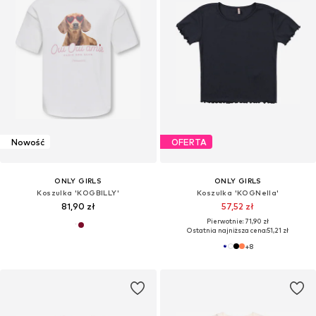
Nowość
OFERTA
ONLY GIRLS
ONLY GIRLS
Koszulka 'KOGBILLY'
Koszulka 'KOGNella'
81,90 zł
57,52 zł
Pierwotnie: 71,90 zł
Ostatnia najniższa cena:
51,21 zł
+
8