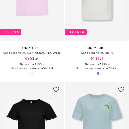
OFERTA
OFERTA
ONLY GIRLS
ONLY GIRLS
Koszulka 'KOGSUN-VERAS FLOWER'
Koszulka 'KOGDINA'
65,52 zł
51,21 zł
Pierwotnie: 81,90 zł
Pierwotnie: 71,90 zł
Ostatnia najniższa cena:
57,33 zł
Ostatnia najniższa cena:
28,45 zł