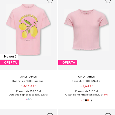
Nowość
OFERTA
OFERTA
ONLY GIRLS
ONLY GIRLS
Koszulka 'KOGLimone'
Koszulka 'KOGNella'
102,60 zł
37,43 zł
Pierwotnie: 178,00 zł
Pierwotnie: 71,90 zł
Ostatnia najniższa cena:
102,60 zł
Ostatnia najniższa cena:
39,92 zł
-6%
+
8