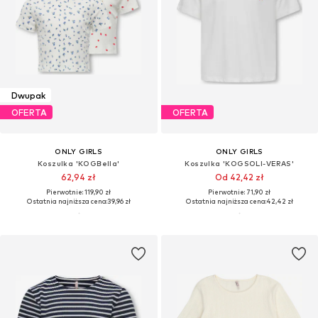
Dwupak
OFERTA
OFERTA
ONLY GIRLS
ONLY GIRLS
Koszulka 'KOGBella'
Koszulka 'KOGSOLI-VERAS'
62,94 zł
Od 42,42 zł
Pierwotnie: 119,90 zł
Pierwotnie: 71,90 zł
Ostatnia najniższa cena:
39,96 zł
Ostatnia najniższa cena:
42,42 zł