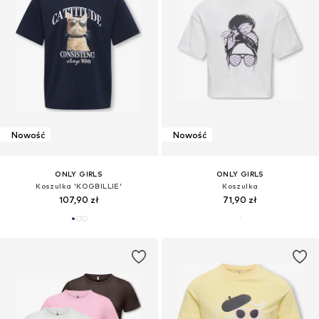
Nowość
Nowość
ONLY GIRLS
ONLY GIRLS
Koszulka 'KOGBILLIE'
Koszulka
107,90 zł
71,90 zł