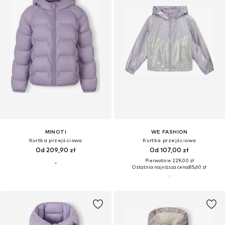
MINOTI
WE FASHION
Kurtka przejściowa
Kurtka przejściowa
Od 209,90 zł
Od 107,00 zł
Pierwotnie: 229,00 zł
Ostatnia najniższa cena:
85,60 zł