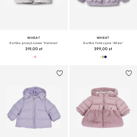
WHEAT
WHEAT
Kurtka przejściowa 'Helmao'
Kurtka funkcyjna 'Alleo'
319,00 zł
399,00 zł