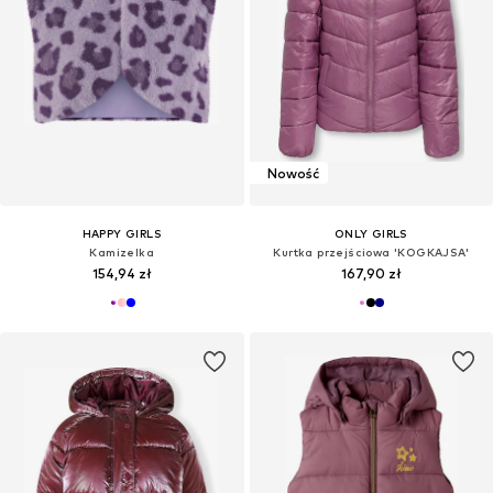
Nowość
HAPPY GIRLS
ONLY GIRLS
Kamizelka
Kurtka przejściowa 'KOGKAJSA'
154,94 zł
167,90 zł