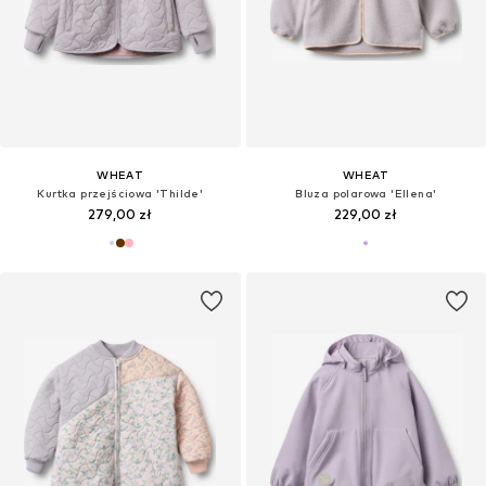
WHEAT
WHEAT
Kurtka przejściowa 'Thilde'
Bluza polarowa 'Ellena'
279,00 zł
229,00 zł