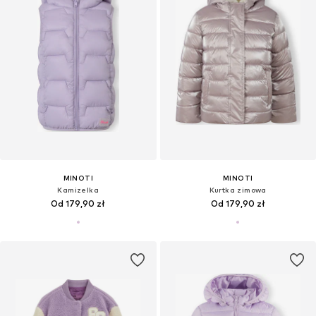
MINOTI
MINOTI
Kamizelka
Kurtka zimowa
Od 179,90 zł
Od 179,90 zł