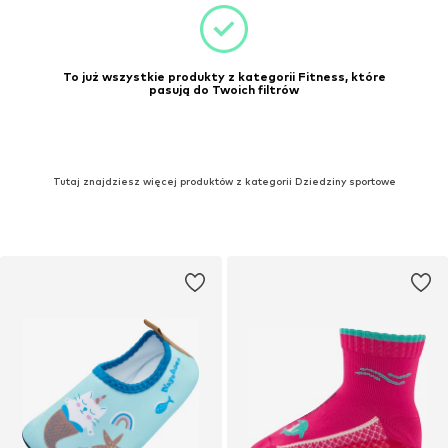
To już wszystkie produkty z kategorii Fitness, które
pasują do Twoich filtrów
Tutaj znajdziesz więcej produktów z kategorii Dziedziny sportowe