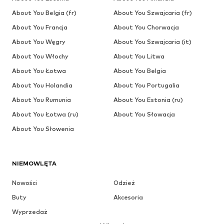
About You Belgia (fr)
About You Szwajcaria (fr)
About You Francja
About You Chorwacja
About You Węgry
About You Szwajcaria (it)
About You Włochy
About You Litwa
About You Łotwa
About You Belgia
About You Holandia
About You Portugalia
About You Rumunia
About You Estonia (ru)
About You Łotwa (ru)
About You Słowacja
About You Słowenia
NIEMOWLĘTA
Nowości
Odzież
Buty
Akcesoria
Wyprzedaż