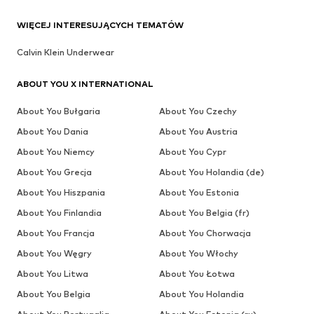
WIĘCEJ INTERESUJĄCYCH TEMATÓW
Calvin Klein Underwear
ABOUT YOU X INTERNATIONAL
About You Bułgaria
About You Czechy
About You Dania
About You Austria
About You Niemcy
About You Cypr
About You Grecja
About You Holandia (de)
About You Hiszpania
About You Estonia
About You Finlandia
About You Belgia (fr)
About You Francja
About You Chorwacja
About You Węgry
About You Włochy
About You Litwa
About You Łotwa
About You Belgia
About You Holandia