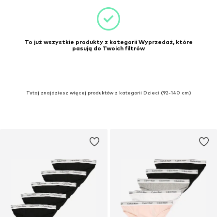
To już wszystkie produkty z kategorii Wyprzedaż, które
pasują do Twoich filtrów
Tutaj znajdziesz więcej produktów z kategorii Dzieci (92-140 cm)