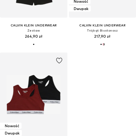
Nowość
Dwupak
CALVIN KLEIN UNDERWEAR
CALVIN KLEIN UNDERWEAR
Zestaw
Trójkąt Biustonosz
264,90 zł
217,90 zł
Nowość
Dwupak