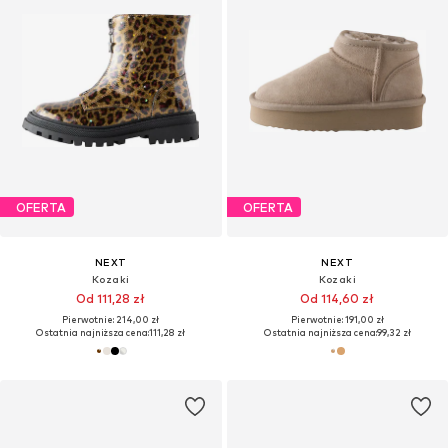
OFERTA
OFERTA
NEXT
NEXT
Kozaki
Kozaki
Od 111,28 zł
Od 114,60 zł
Pierwotnie: 214,00 zł
Pierwotnie: 191,00 zł
Ostatnia najniższa cena:
111,28 zł
Ostatnia najniższa cena:
99,32 zł