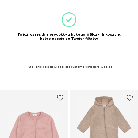
To już wszystkie produkty z kategorii Bluzki & koszule,
które pasują do Twoich filtrów
Tutaj znajdziesz więcej produktów z kategorii Odzież