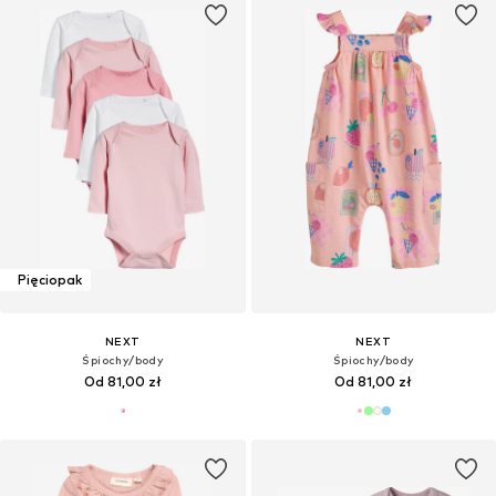
Pięciopak
NEXT
NEXT
Śpiochy/body
Śpiochy/body
Od 81,00 zł
Od 81,00 zł