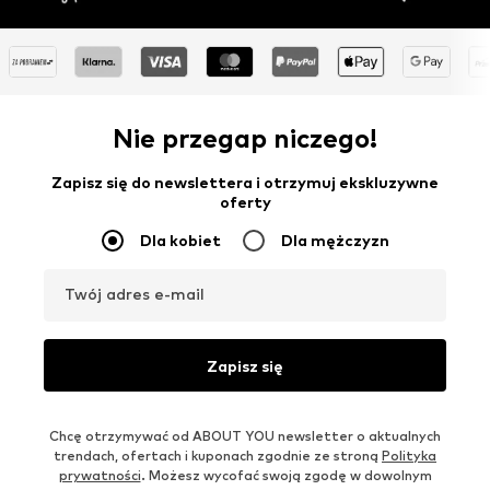
Nie przegap niczego!
Zapisz się do newslettera i otrzymuj ekskluzywne
oferty
Dla kobiet
Dla mężczyzn
Twój adres e-mail
Zapisz się
Chcę otrzymywać od ABOUT YOU newsletter o aktualnych
trendach, ofertach i kuponach zgodnie ze stroną
Polityka
prywatności
. Możesz wycofać swoją zgodę w dowolnym