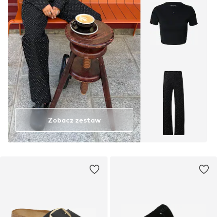
Zobacz zestaw