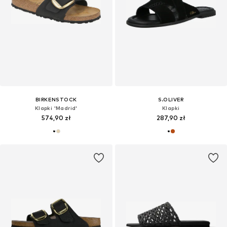
BIRKENSTOCK
S.OLIVER
Klapki 'Madrid'
Klapki
574,90 zł
287,90 zł