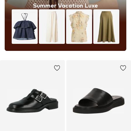
Summer Vacation Luxe