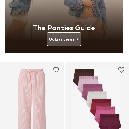
The Panties Guide
Odkryj teraz