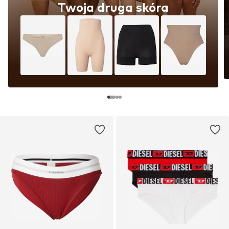
Twoja druga skóra