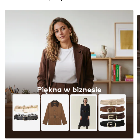
Piękna w biznesie