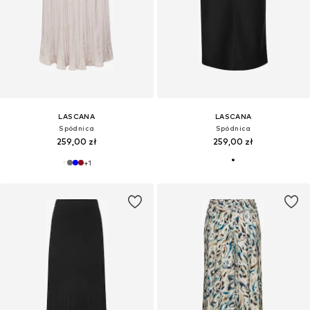
LASCANA
LASCANA
Spódnica
Spódnica
259,00 zł
259,00 zł
+
1