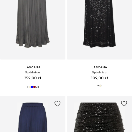
LASCANA
LASCANA
Spódnica
Spódnica
259,00 zł
309,00 zł
+
1