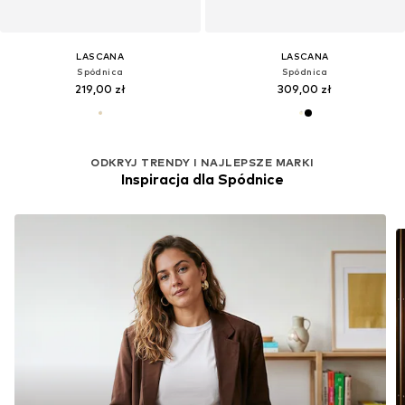
LASCANA
LASCANA
Spódnica
Spódnica
219,00 zł
309,00 zł
ODKRYJ TRENDY I NAJLEPSZE MARKI
Inspiracja dla Spódnice