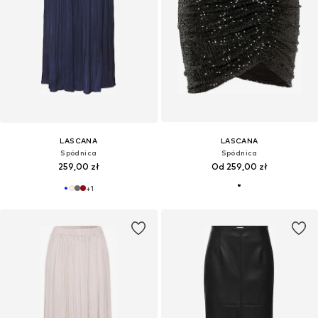
LASCANA
LASCANA
Spódnica
Spódnica
259,00 zł
Od 259,00 zł
+
1