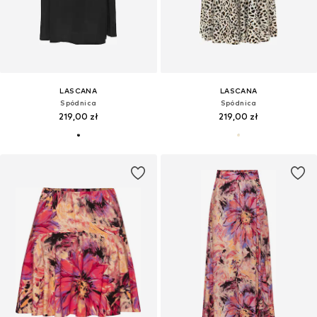
LASCANA
LASCANA
Spódnica
Spódnica
219,00 zł
219,00 zł