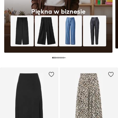
Piękna w biznesie