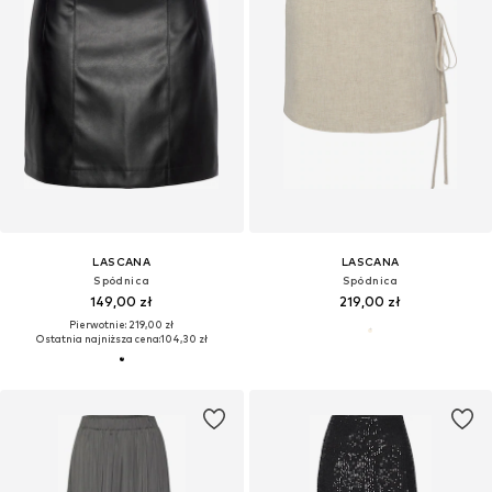
LASCANA
LASCANA
Spódnica
Spódnica
149,00 zł
219,00 zł
Pierwotnie: 219,00 zł
Ostatnia najniższa cena:
104,30 zł