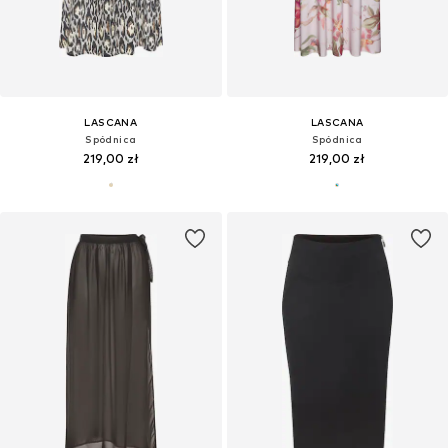
LASCANA
LASCANA
Spódnica
Spódnica
219,00 zł
219,00 zł