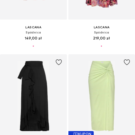
LASCANA
LASCANA
Spódnica
Spódnica
149,00 zł
219,00 zł
KUPON