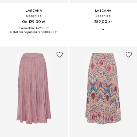
LASCANA
LASCANA
Spódnica
Spódnica
Od 129,00 zł
259,00 zł
Pierwotnie: 149,00 zł
Ostatnia najniższa cena:
103,20 zł