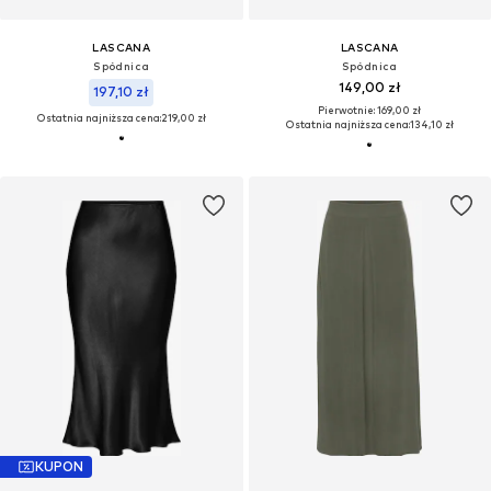
LASCANA
LASCANA
Spódnica
Spódnica
149,00 zł
197,10 zł
Pierwotnie: 169,00 zł
Ostatnia najniższa cena:
219,00 zł
Ostatnia najniższa cena:
134,10 zł
KUPON