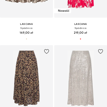
Nowość
LASCANA
LASCANA
Spódnica
Spódnica
149,00 zł
219,00 zł