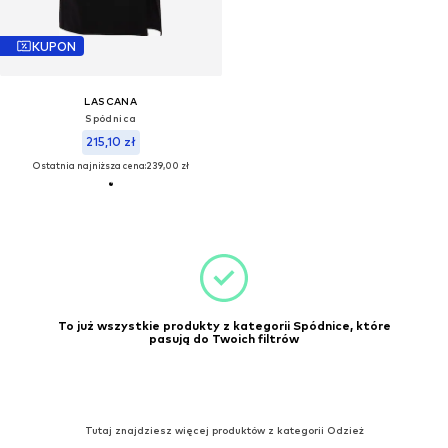
KUPON
LASCANA
Spódnica
215,10 zł
Ostatnia najniższa cena:
239,00 zł
To już wszystkie produkty z kategorii Spódnice, które
pasują do Twoich filtrów
Tutaj znajdziesz więcej produktów z kategorii Odzież