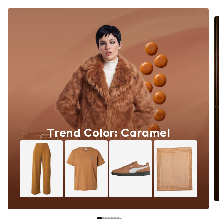
Trend Color: Caramel