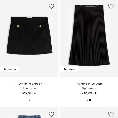
Nowość
Nowość
TOMMY HILFIGER
TOMMY HILFIGER
Spódnica
Spódnica
619,90 zł
719,90 zł