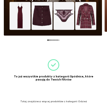
To już wszystkie produkty z kategorii Spódnice, które
pasują do Twoich filtrów
Tutaj znajdziesz więcej produktów z kategorii Odzież