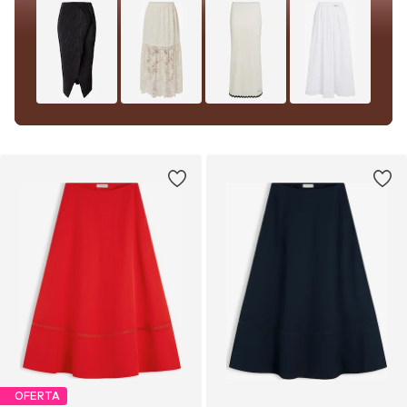
OFERTA