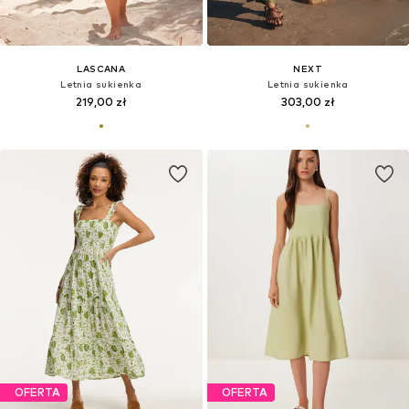
LASCANA
NEXT
Letnia sukienka
Letnia sukienka
219,00 zł
303,00 zł
OFERTA
OFERTA