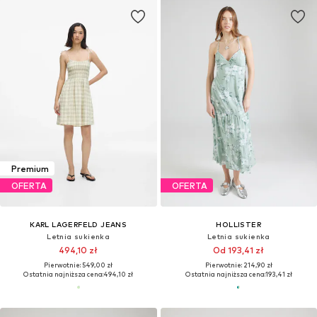
Premium
OFERTA
OFERTA
KARL LAGERFELD JEANS
HOLLISTER
Letnia sukienka
Letnia sukienka
494,10 zł
Od 193,41 zł
Pierwotnie: 549,00 zł
Pierwotnie: 214,90 zł
Ostatnia najniższa cena:
494,10 zł
Ostatnia najniższa cena:
193,41 zł