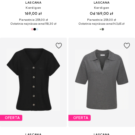
LASCANA
LASCANA
Kardigan
Kardigan
169,00 zł
Od 169,00 zł
Pierwotnie: 259,00 zł
Pierwotnie: 259,00 zł
Ostatnia najniższa cena:
118,30 zł
Ostatnia najniższa cena:
143,65 zł
OFERTA
OFERTA
LASCANA
LASCANA