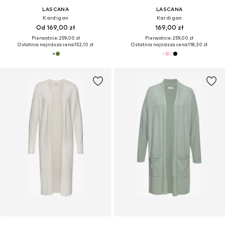
LASCANA
LASCANA
Kardigan
Kardigan
Od 169,00 zł
169,00 zł
Pierwotnie: 259,00 zł
Pierwotnie: 259,00 zł
Ostatnia najniższa cena:
152,10 zł
Ostatnia najniższa cena:
118,30 zł