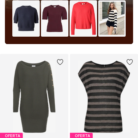
OFERTA
OFERTA