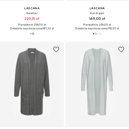
LASCANA
LASCANA
Sweter
Kardigan
220,15 zł
169,00 zł
Pierwotnie: 259,00 zł
Pierwotnie: 259,00 zł
Ostatnia najniższa cena:
181,30 zł
Ostatnia najniższa cena:
118,30 zł