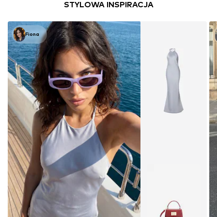
STYLOWA INSPIRACJA
Fiona