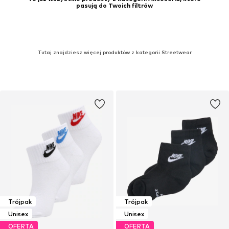
pasują do Twoich filtrów
Tutaj znajdziesz więcej produktów z kategorii Streetwear
Trójpak
Trójpak
Unisex
Unisex
OFERTA
OFERTA