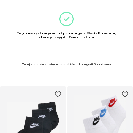
To już wszystkie produkty z kategorii Bluzki & koszule,
które pasują do Twoich filtrów
Tutaj znajdziesz więcej produktów z kategorii Streetwear