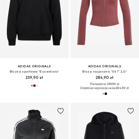
ADIDAS ORIGINALS
ADIDAS ORIGINALS
Bluzka sportowa 'Essentials'
Bluza rozpinana 'SST 2.0'
239,90 zł
284,90 zł
Pierwotnie: 359,90 zł
Ostatnia najniższa cena:
284,90 zł