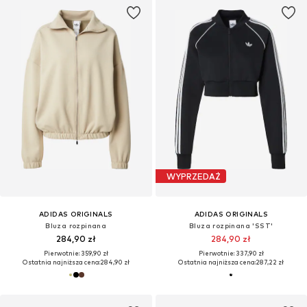
WYPRZEDAŻ
ADIDAS ORIGINALS
ADIDAS ORIGINALS
Bluza rozpinana
Bluza rozpinana 'SST'
284,90 zł
284,90 zł
Pierwotnie: 359,90 zł
Pierwotnie: 337,90 zł
Ostatnia najniższa cena:
284,90 zł
Ostatnia najniższa cena:
287,22 zł