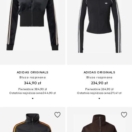
ADIDAS ORIGINALS
ADIDAS ORIGINALS
Bluza rozpinana
Bluza rozpinana
344,90 zł
234,90 zł
Pierwotnie: 384,90 zł
Pierwotnie: 264,90 zł
Ostatnia najniższa cena:
344,90 zł
Ostatnia najniższa cena:
211,41 zł