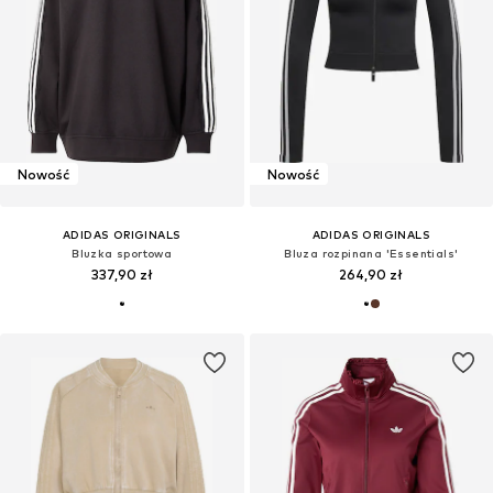
Nowość
Nowość
ADIDAS ORIGINALS
ADIDAS ORIGINALS
Bluzka sportowa
Bluza rozpinana 'Essentials'
337,90 zł
264,90 zł