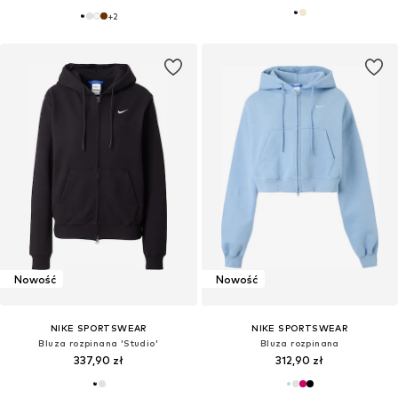
+
2
Nowość
Nowość
NIKE SPORTSWEAR
NIKE SPORTSWEAR
Bluza rozpinana 'Studio'
Bluza rozpinana
337,90 zł
312,90 zł