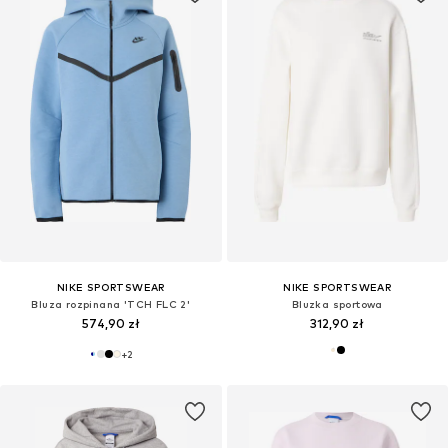
NIKE SPORTSWEAR
NIKE SPORTSWEAR
Bluza rozpinana 'TCH FLC 2'
Bluzka sportowa
574,90 zł
312,90 zł
+
2