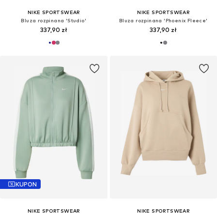
NIKE SPORTSWEAR
NIKE SPORTSWEAR
Bluza rozpinana 'Studio'
Bluza rozpinana 'Phoenix Fleece'
337,90 zł
337,90 zł
KUPON
NIKE SPORTSWEAR
NIKE SPORTSWEAR