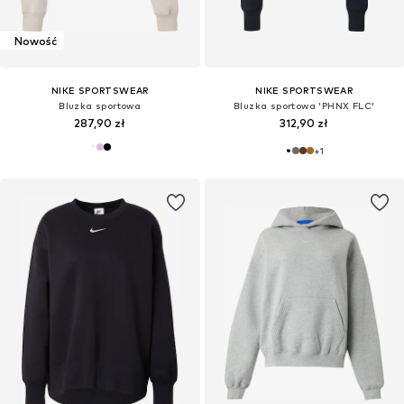
Nowość
NIKE SPORTSWEAR
NIKE SPORTSWEAR
Bluzka sportowa
Bluzka sportowa 'PHNX FLC'
287,90 zł
312,90 zł
+
1