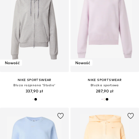
Nowość
Nowość
NIKE SPORTSWEAR
NIKE SPORTSWEAR
Bluza rozpinana 'Studio'
Bluzka sportowa
337,90 zł
287,90 zł