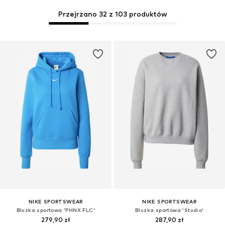
Przejrzano 32 z 103 produktów
NIKE SPORTSWEAR
NIKE SPORTSWEAR
Bluzka sportowa 'PHNX FLC'
Bluzka sportowa 'Studio'
279,90 zł
287,90 zł