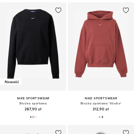
Nowość
NIKE SPORTSWEAR
NIKE SPORTSWEAR
Bluzka sportowa
Bluzka sportowa 'Studio'
287,90 zł
312,90 zł