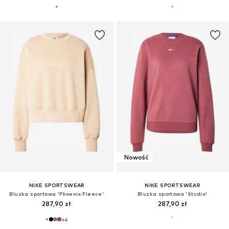
Nowość
NIKE SPORTSWEAR
NIKE SPORTSWEAR
Bluzka sportowa 'Phoenix Fleece'
Bluzka sportowa 'Studio'
287,90 zł
287,90 zł
+
4