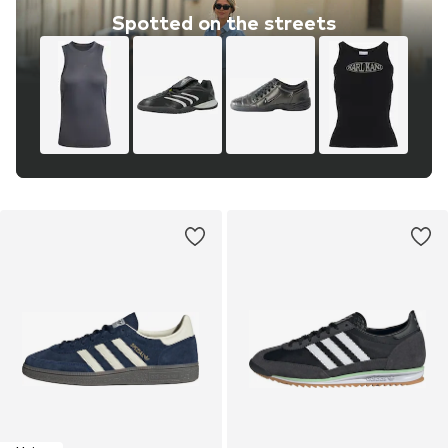
Spotted on the streets