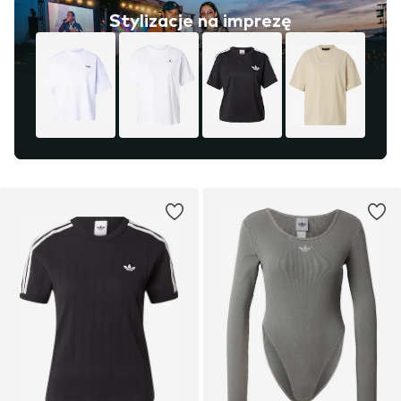
Stylizacje na imprezę