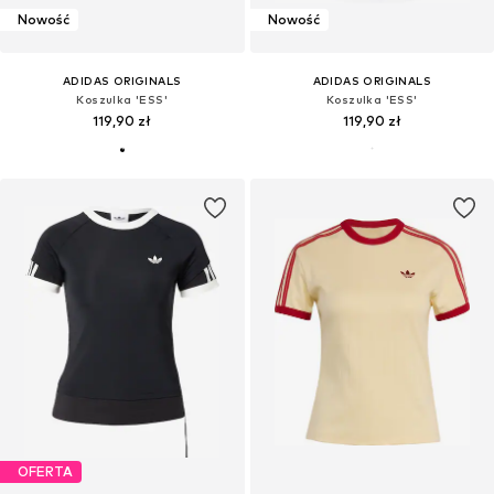
Nowość
Nowość
ADIDAS ORIGINALS
ADIDAS ORIGINALS
Koszulka 'ESS'
Koszulka 'ESS'
119,90 zł
119,90 zł
OFERTA