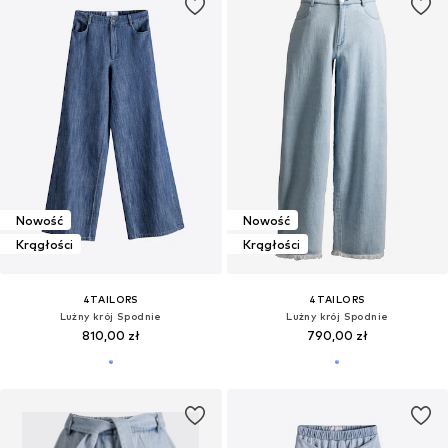
Nowość
Nowość
Krągłości
Krągłości
4TAILORS
4TAILORS
Lużny krój Spodnie
Lużny krój Spodnie
810,00 zł
790,00 zł