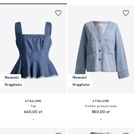
Nowość
Nowość
Krągłości
Krągłości
4TAILORS
4TAILORS
Top
Kurtka przejściowa
640,00 zł
850,00 zł