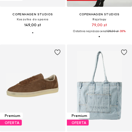
COPENHAGEN STUDIOS
COPENHAGEN STUDIOS
Koszulka do spania
Rajstopy
149,00 zł
79,00 zł
Ostatnia najniższa cena:
129,00 zł
-38%
Premium
Premium
OFERTA
OFERTA