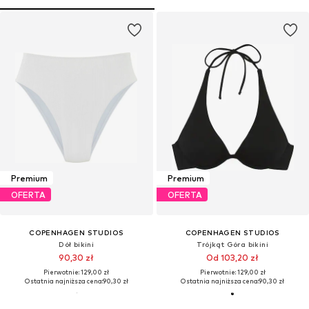
Premium
Premium
OFERTA
OFERTA
COPENHAGEN STUDIOS
COPENHAGEN STUDIOS
Dół bikini
Trójkąt Góra bikini
90,30 zł
Od 103,20 zł
Pierwotnie: 129,00 zł
Pierwotnie: 129,00 zł
Ostatnia najniższa cena:
90,30 zł
Ostatnia najniższa cena:
90,30 zł