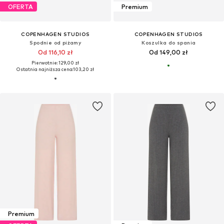
OFERTA
Premium
COPENHAGEN STUDIOS
COPENHAGEN STUDIOS
Spodnie od piżamy
Koszulka do spania
Od 116,10 zł
Od 149,00 zł
Pierwotnie: 129,00 zł
Ostatnia najniższa cena:
103,20 zł
Premium