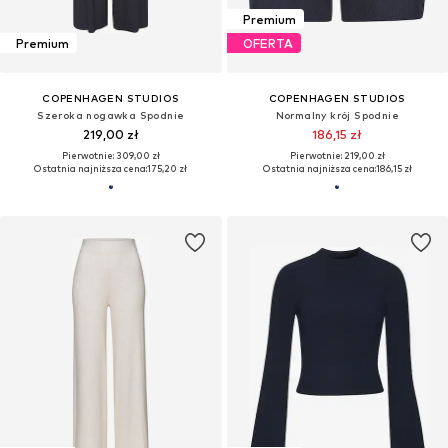
Premium
Premium
OFERTA
COPENHAGEN STUDIOS
COPENHAGEN STUDIOS
Szeroka nogawka Spodnie
Normalny krój Spodnie
219,00 zł
186,15 zł
Pierwotnie: 309,00 zł
Pierwotnie: 219,00 zł
Ostatnia najniższa cena:
175,20 zł
Ostatnia najniższa cena:
186,15 zł