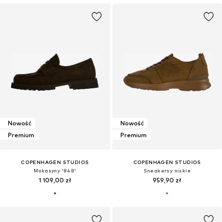
Nowość
Nowość
Premium
Premium
COPENHAGEN STUDIOS
COPENHAGEN STUDIOS
Mokasyny '848'
Sneakersy niskie
1 109,00 zł
959,90 zł