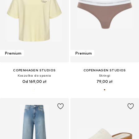
Premium
Premium
COPENHAGEN STUDIOS
COPENHAGEN STUDIOS
Koszulka do spania
Stringi
Od 169,00 zł
79,00 zł