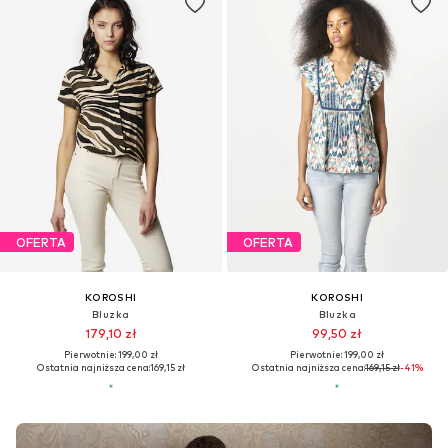
OFERTA
OFERTA
KOROSHI
KOROSHI
Bluzka
Bluzka
179,10 zł
99,50 zł
Pierwotnie: 199,00 zł
Pierwotnie: 199,00 zł
Ostatnia najniższa cena:
169,15 zł
Ostatnia najniższa cena:
169,15 zł
-41%