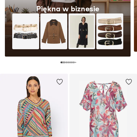
Piękna w biznesie