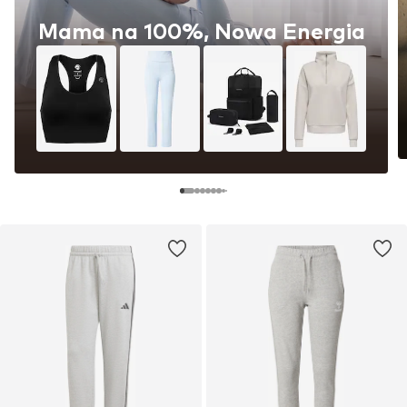
Mama na 100%, Nowa Energia