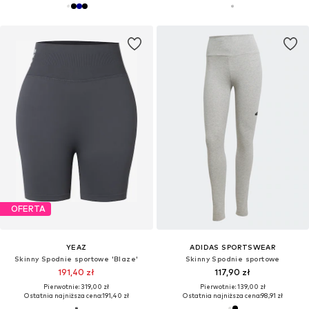
OFERTA
YEAZ
ADIDAS SPORTSWEAR
Skinny Spodnie sportowe 'Blaze'
Skinny Spodnie sportowe
191,40 zł
117,90 zł
Pierwotnie: 319,00 zł
Pierwotnie: 139,00 zł
Ostatnia najniższa cena:
191,40 zł
Ostatnia najniższa cena:
98,91 zł