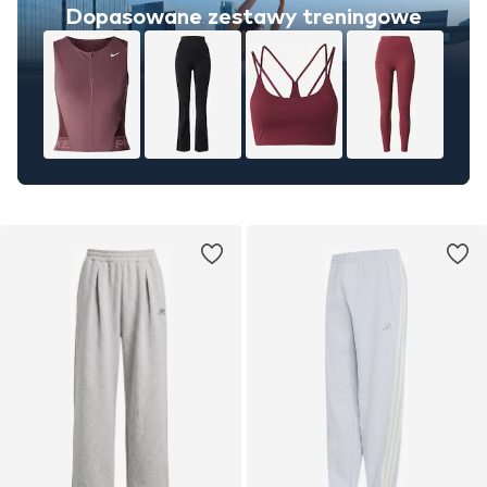
Dopasowane zestawy treningowe