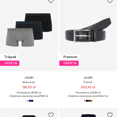
Trójpak
Premium
OFERTA
OFERTA
JOOP!
JOOP!
Bokserki
Pasek
135,92 zł
203,92 zł
Pierwotnie: 192,90 zł
Pierwotnie: 239,90 zł
Ostatnia najniższa cena:
119,61 zł
Ostatnia najniższa cena:
148,41 zł