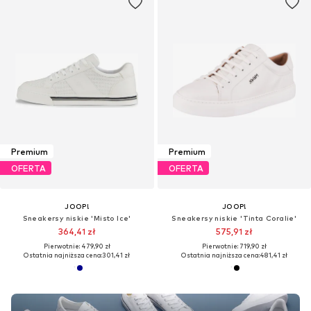
Premium
Premium
OFERTA
OFERTA
JOOP!
JOOP!
Sneakersy niskie 'Misto Ice'
Sneakersy niskie 'Tinta Coralie'
364,41 zł
575,91 zł
Pierwotnie: 479,90 zł
Pierwotnie: 719,90 zł
Ostatnia najniższa cena:
301,41 zł
Ostatnia najniższa cena:
481,41 zł