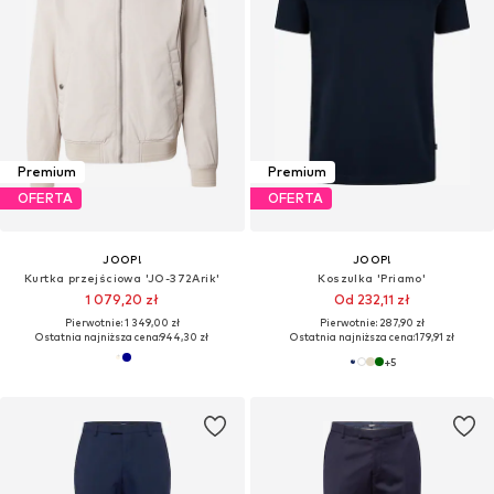
Premium
Premium
OFERTA
OFERTA
JOOP!
JOOP!
Kurtka przejściowa 'JO-372Arik'
Koszulka 'Priamo'
1 079,20 zł
Od 232,11 zł
Pierwotnie: 1 349,00 zł
Pierwotnie: 287,90 zł
Ostatnia najniższa cena:
944,30 zł
Ostatnia najniższa cena:
179,91 zł
+
5