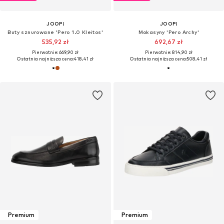
JOOP!
JOOP!
Buty sznurowane 'Pero 1.0 Kleitos'
Mokasyny 'Pero Archy'
535,92 zł
692,67 zł
Pierwotnie: 669,90 zł
Pierwotnie: 814,90 zł
Ostatnia najniższa cena:
418,41 zł
Ostatnia najniższa cena:
508,41 zł
Premium
Premium