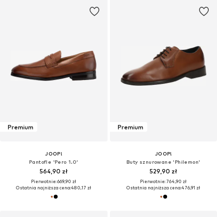
Premium
Premium
JOOP!
JOOP!
Pantofle 'Pero 1.0'
Buty sznurowane 'Philemon'
564,90 zł
529,90 zł
Pierwotnie: 669,90 zł
Pierwotnie: 764,90 zł
Ostatnia najniższa cena:
480,17 zł
Ostatnia najniższa cena:
476,91 zł