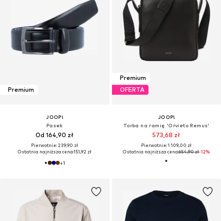
Premium
Premium
OFERTA
JOOP!
JOOP!
Pasek
Torba na ramię 'Orvieto Remus'
Od 164,90 zł
573,68 zł
Pierwotnie: 239,90 zł
Pierwotnie: 1 109,00 zł
Ostatnia najniższa cena:
151,92 zł
Ostatnia najniższa cena:
654,90 zł
-12%
+
1