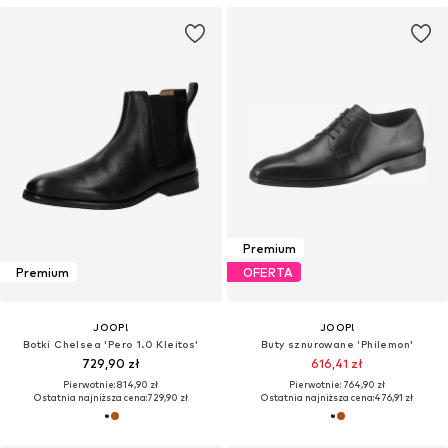
Premium
Premium
OFERTA
JOOP!
JOOP!
Botki Chelsea 'Pero 1.0 Kleitos'
Buty sznurowane 'Philemon'
729,90 zł
616,41 zł
Pierwotnie: 814,90 zł
Pierwotnie: 764,90 zł
Ostatnia najniższa cena:
729,90 zł
Ostatnia najniższa cena:
476,91 zł