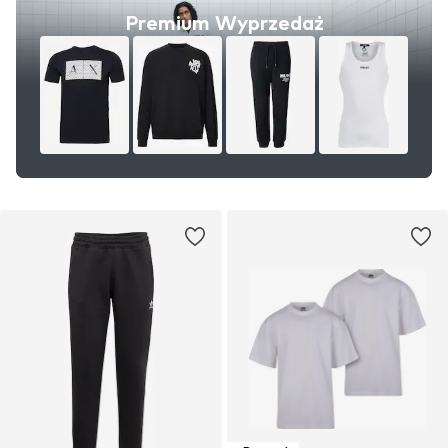
Premium Wyprzedaż