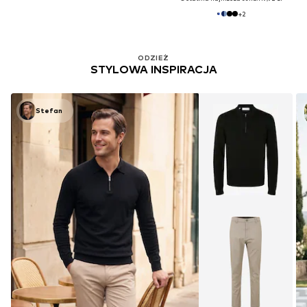
+
2
ODZIEŻ
STYLOWA INSPIRACJA
Stefan