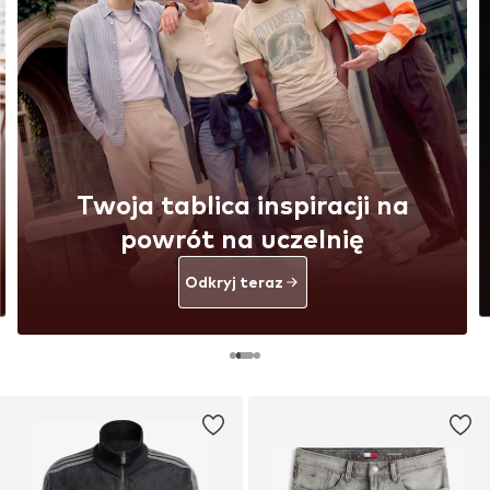
Twoja tablica inspiracji na
powrót na uczelnię
Odkryj teraz