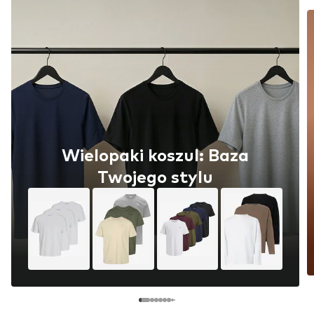
Wielopaki koszul: Baza
Twojego stylu