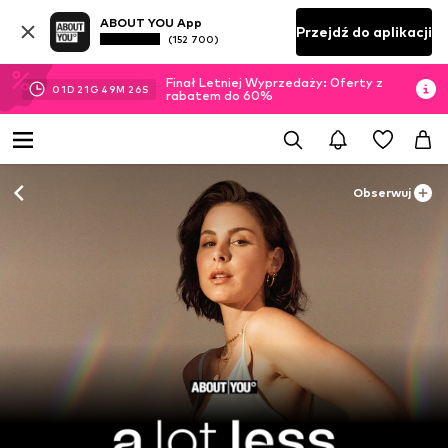
ABOUT YOU App
Przejdź do aplikacji
(152 700)
Finał Letniej Wyprzedaży: Oferty z
01
D
21
G
49
M
25
S
rabatem do 60%
Obserwuj