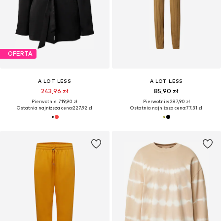
OFERTA
A LOT LESS
A LOT LESS
243,96 zł
85,90 zł
Pierwotnie: 719,90 zł
Pierwotnie: 287,90 zł
Ostatnia najniższa cena:
227,92 zł
Ostatnia najniższa cena:
77,31 zł