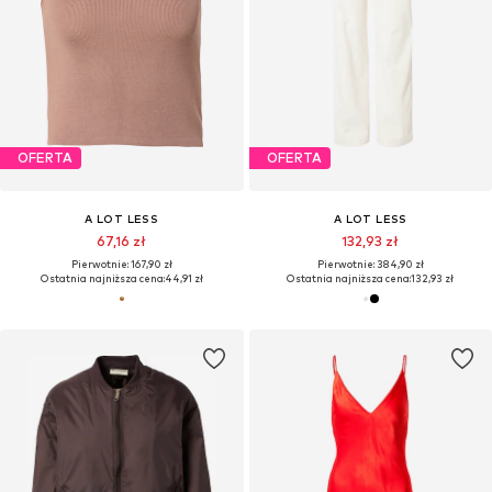
OFERTA
OFERTA
A LOT LESS
A LOT LESS
67,16 zł
132,93 zł
Pierwotnie: 167,90 zł
Pierwotnie: 384,90 zł
Ostatnia najniższa cena:
44,91 zł
Ostatnia najniższa cena:
132,93 zł