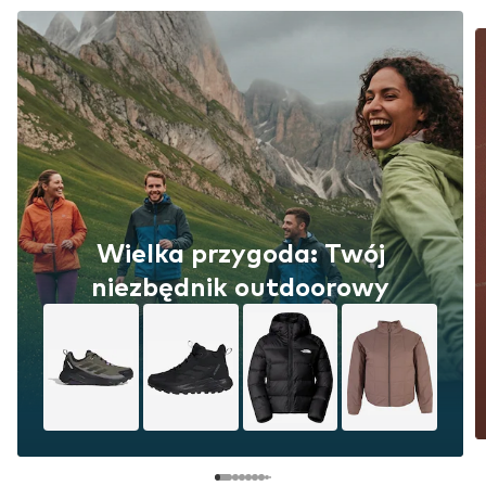
Wielka przygoda: Twój
niezbędnik outdoorowy