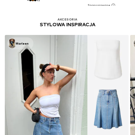
AKCESORIA
STYLOWA INSPIRACJA
Marleen