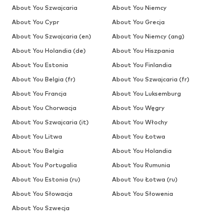
About You Szwajcaria
About You Niemcy
About You Cypr
About You Grecja
About You Szwajcaria (en)
About You Niemcy (ang)
About You Holandia (de)
About You Hiszpania
About You Estonia
About You Finlandia
About You Belgia (fr)
About You Szwajcaria (fr)
About You Francja
About You Luksemburg
About You Chorwacja
About You Węgry
About You Szwajcaria (it)
About You Włochy
About You Litwa
About You Łotwa
About You Belgia
About You Holandia
About You Portugalia
About You Rumunia
About You Estonia (ru)
About You Łotwa (ru)
About You Słowacja
About You Słowenia
About You Szwecja