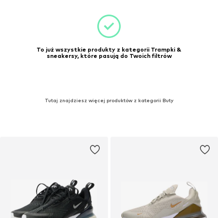
To już wszystkie produkty z kategorii Trampki &
sneakersy, które pasują do Twoich filtrów
Tutaj znajdziesz więcej produktów z kategorii Buty