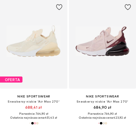
OFERTA
NIKE SPORTSWEAR
NIKE SPORTSWEAR
Sneakersy niskie 'Air Max 270'
Sneakersy niskie 'Air Max 270'
688,41 zł
684,90 zł
Pierwotnie: 764,90 zł
Pierwotnie: 764,90 zł
Ostatnia najniższa cena:
451,43 zł
Ostatnia najniższa cena:
423,92 zł