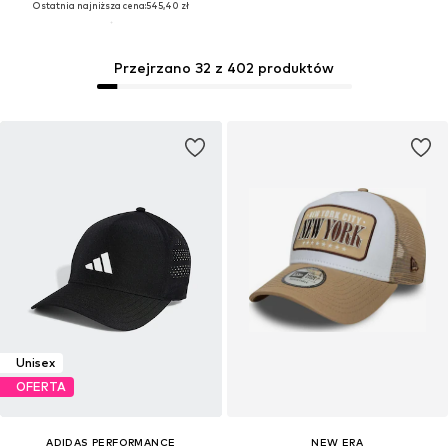
Ostatnia najniższa cena:
545,40 zł
Przejrzano 32 z 402 produktów
Unisex
OFERTA
ADIDAS PERFORMANCE
NEW ERA