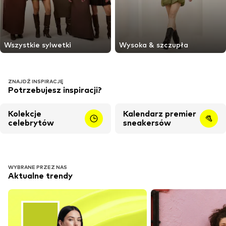
Wszystkie sylwetki
Wysoka & szczupła
ZNAJDŹ INSPIRACJĘ
Potrzebujesz inspiracji?
Kolekcje
Kalendarz premier
celebrytów
sneakersów
WYBRANE PRZEZ NAS
Aktualne trendy