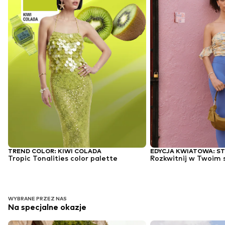
TREND COLOR: KIWI COLADA
Tropic Tonalities color palette
Rozkwitnij w Twoim s
WYBRANE PRZEZ NAS
Na specjalne okazje