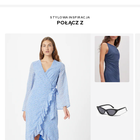
STYLOWA INSPIRACJA
POŁĄCZ Z