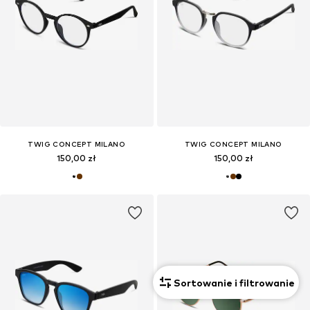
TWIG CONCEPT MILANO
TWIG CONCEPT MILANO
150,00 zł
150,00 zł
Sortowanie i filtrowanie