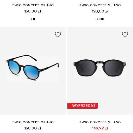
TWIG CONCEPT MILANO
TWIG CONCEPT MILANO
150,00 zł
150,00 zł
WYPRZEDAŻ
TWIG CONCEPT MILANO
TWIG CONCEPT MILANO
150,00 zł
149,99 zł