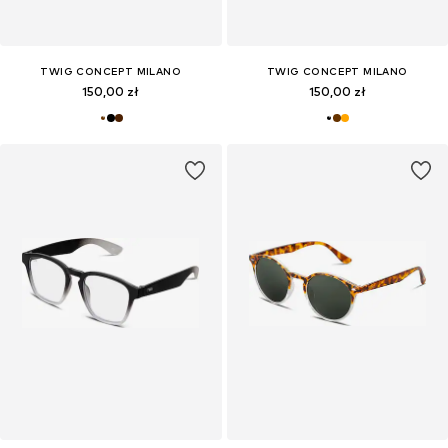
TWIG CONCEPT MILANO
TWIG CONCEPT MILANO
150,00 zł
150,00 zł