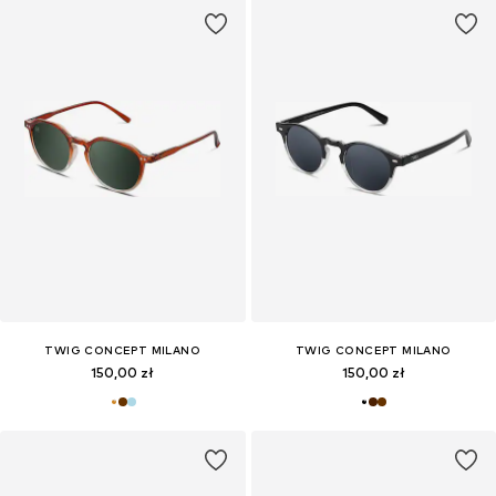
TWIG CONCEPT MILANO
TWIG CONCEPT MILANO
150,00 zł
150,00 zł