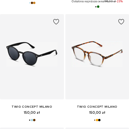
Ostatnia najniższa cena:
195,00 zł
-23%
TWIG CONCEPT MILANO
TWIG CONCEPT MILANO
150,00 zł
150,00 zł