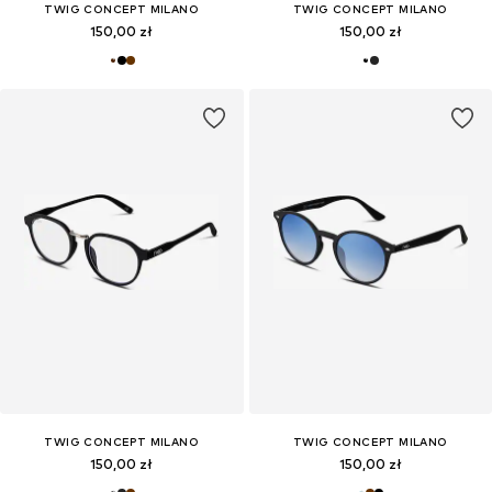
TWIG CONCEPT MILANO
TWIG CONCEPT MILANO
150,00 zł
150,00 zł
TWIG CONCEPT MILANO
TWIG CONCEPT MILANO
150,00 zł
150,00 zł