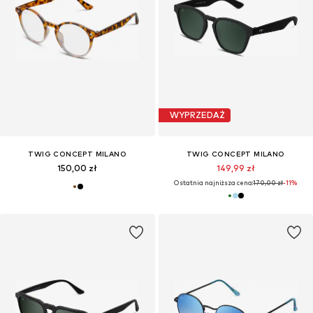
WYPRZEDAŻ
TWIG CONCEPT MILANO
TWIG CONCEPT MILANO
150,00 zł
149,99 zł
Ostatnia najniższa cena:
170,00 zł
-11%