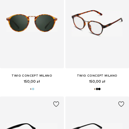
TWIG CONCEPT MILANO
TWIG CONCEPT MILANO
150,00 zł
150,00 zł