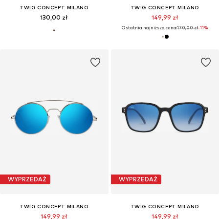
TWIG CONCEPT MILANO
TWIG CONCEPT MILANO
130,00 zł
149,99 zł
Ostatnia najniższa cena:
170,00 zł
-11%
WYPRZEDAŻ
WYPRZEDAŻ
TWIG CONCEPT MILANO
TWIG CONCEPT MILANO
149,99 zł
149,99 zł