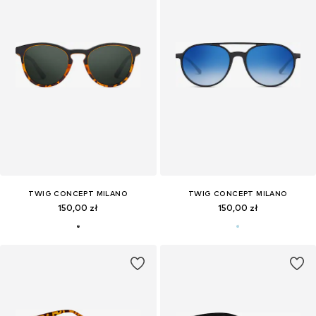
TWIG CONCEPT MILANO
TWIG CONCEPT MILANO
150,00 zł
150,00 zł