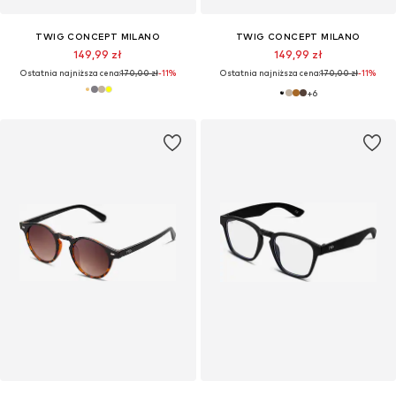
TWIG CONCEPT MILANO
TWIG CONCEPT MILANO
149,99 zł
149,99 zł
Ostatnia najniższa cena:
170,00 zł
-11%
Ostatnia najniższa cena:
170,00 zł
-11%
+
6