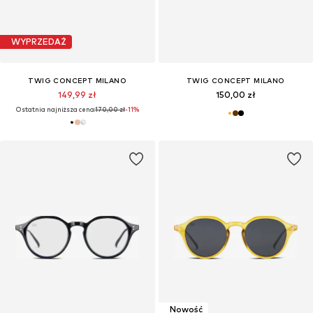
WYPRZEDAŻ
TWIG CONCEPT MILANO
TWIG CONCEPT MILANO
149,99 zł
150,00 zł
Ostatnia najniższa cena:
170,00 zł
-11%
Nowość