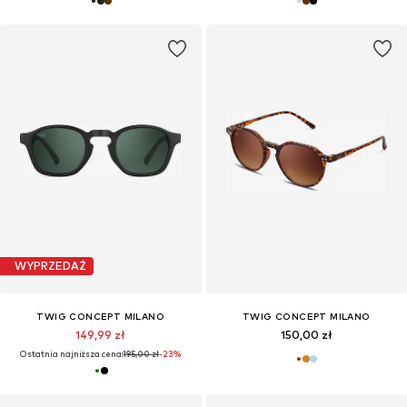
WYPRZEDAŻ
TWIG CONCEPT MILANO
TWIG CONCEPT MILANO
149,99 zł
150,00 zł
Ostatnia najniższa cena:
195,00 zł
-23%