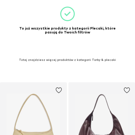
To już wszystkie produkty z kategorii Plecaki, które
pasują do Twoich filtrów
Tutaj znajdziesz więcej produktów z kategorii Torby & plecaki