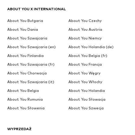
ABOUT YOU X INTERNATIONAL
About You Bułgaria
About You Czechy
About You Dania
About You Austria
About You Szwajcaria
About You Niemcy
About You Szwajcaria (en)
About You Holandia (de)
About You Finlandia
About You Belgia (fr)
About You Szwajcaria (fr)
About You Francja
About You Chorwacja
About You Węgry
About You Szwajcaria (it)
About You Włochy
About You Belgia
About You Holandia
About You Rumunia
About You Słowacja
About You Słowenia
About You Szwecja
WYPRZEDAŻ